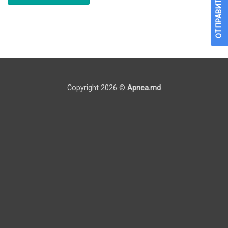
ОТПРАВИТЬ ЗАПРОС
Copyright 2026 ©
Apnea.md